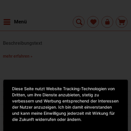
Menü
Beschreibungstext
mehr erfahren »
Service Hotline
Diese Seite nutzt Website Tracking-Technologien von
Dritten, um ihre Dienste anzubieten, stetig zu
Shop Service
verbessern und Werbung entsprechend der Interessen
der Nutzer anzuzeigen. Ich bin damit einverstanden
Informationen
und kann meine Einwilligung jederzeit mit Wirkung für
die Zukunft widerrufen oder ändern.
Newsletter