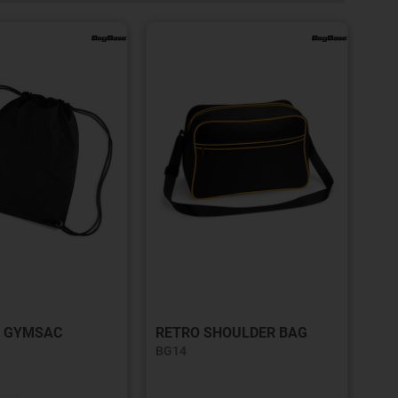
 GYMSAC
RETRO SHOULDER BAG
BG14