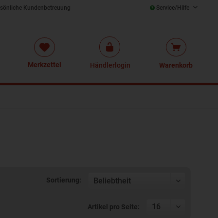
sönliche Kundenbetreuung
Service/Hilfe
Merkzettel
Händlerlogin
Warenkorb
Sortierung:
Artikel pro Seite: