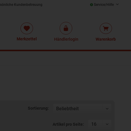
sönliche Kundenbetreuung
Service/Hilfe
Merkzettel
Händlerlogin
Warenkorb
Sortierung:
Artikel pro Seite: