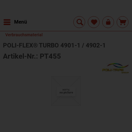
Menü
Verbrauchsmaterial
POLI-FLEX® TURBO 4901-1 / 4902-1
Artikel-Nr.: PT455