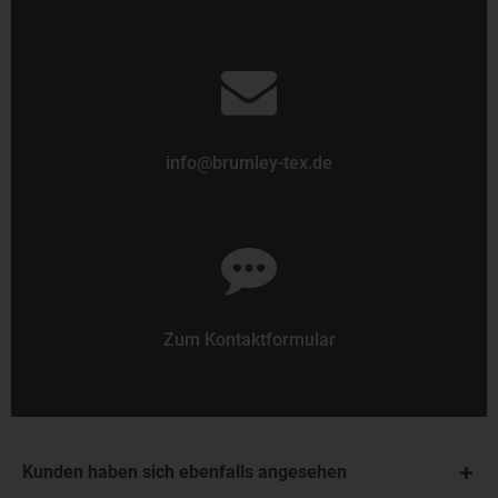
info@brumley-tex.de
Zum Kontaktformular
Kunden haben sich ebenfalls angesehen