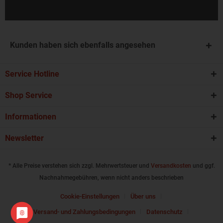
Kunden haben sich ebenfalls angesehen
Service Hotline
Shop Service
Informationen
Newsletter
* Alle Preise verstehen sich zzgl. Mehrwertsteuer und
Versandkosten
und ggf.
Nachnahmegebühren, wenn nicht anders beschrieben
Cookie-Einstellungen
Über uns
Versand- und Zahlungsbedingungen
Datenschutz