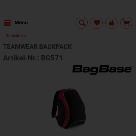
Menü
Rucksäcke
TEAMWEAR BACKPACK
Artikel-Nr.: BG571