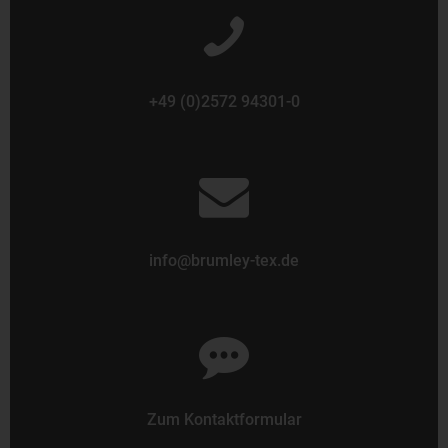
+49 (0)2572 94301-0
info@brumley-tex.de
Zum Kontaktformular