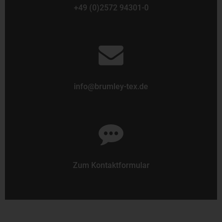
+49 (0)2572 94301-0
info@brumley-tex.de
Zum Kontaktformular