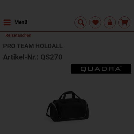
Menü
Reisetaschen
PRO TEAM HOLDALL
Artikel-Nr.: QS270