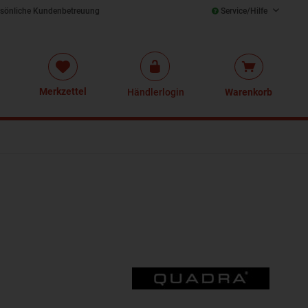
sönliche Kundenbetreuung
Service/Hilfe
Merkzettel
Händlerlogin
Warenkorb