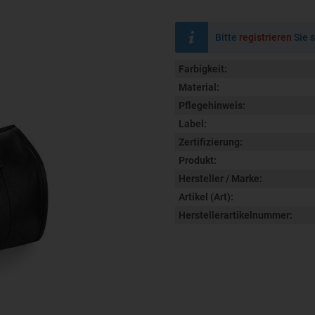
Bitte
registrieren
Sie s
Farbigkeit:
Material:
Pflegehinweis:
Label:
Zertifizierung:
Produkt:
Hersteller / Marke:
Artikel (Art):
Herstellerartikelnummer: