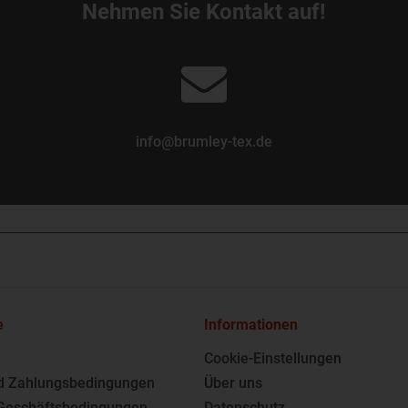
Nehmen Sie Kontakt auf!
info@brumley-tex.de
e
Informationen
Cookie-Einstellungen
d Zahlungsbedingungen
Über uns
Geschäftsbedingungen
Datenschutz