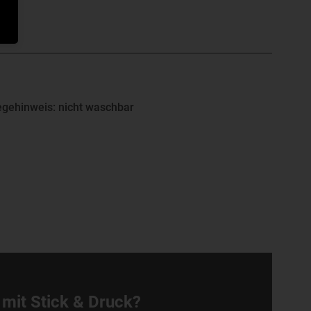
legehinweis: nicht waschbar
 mit Stick & Druck?