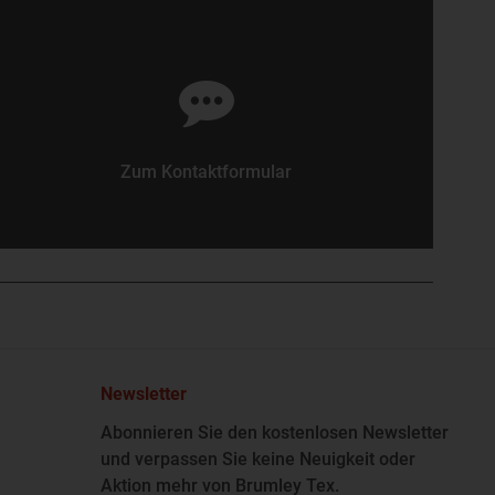
Zum Kontaktformular
Newsletter
Abonnieren Sie den kostenlosen Newsletter
und verpassen Sie keine Neuigkeit oder
Aktion mehr von Brumley Tex.