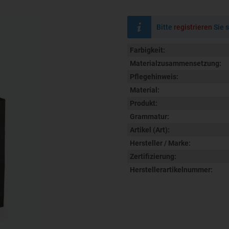
Bitte
registrieren
Sie s
Farbigkeit:
Materialzusammensetzung:
Pflegehinweis:
Material:
Produkt:
Grammatur:
Artikel (Art):
Hersteller / Marke:
Zertifizierung:
Herstellerartikelnummer: