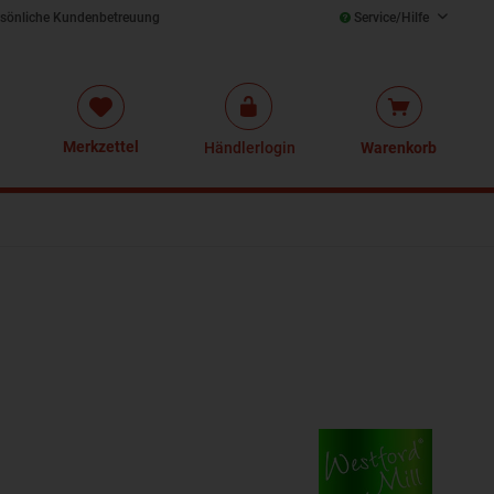
sönliche Kundenbetreuung
Service/Hilfe
Merkzettel
Händlerlogin
Warenkorb