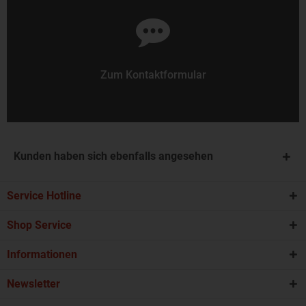
Zum Kontaktformular
Kunden haben sich ebenfalls angesehen
Service Hotline
Shop Service
Informationen
Newsletter