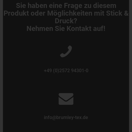
Sie haben eine Frage zu diesem
Produkt oder Möglichkeiten mit Stick &
Druck?
Nehmen Sie Kontakt auf!
+49 (0)2572 94301-0
info@brumley-tex.de