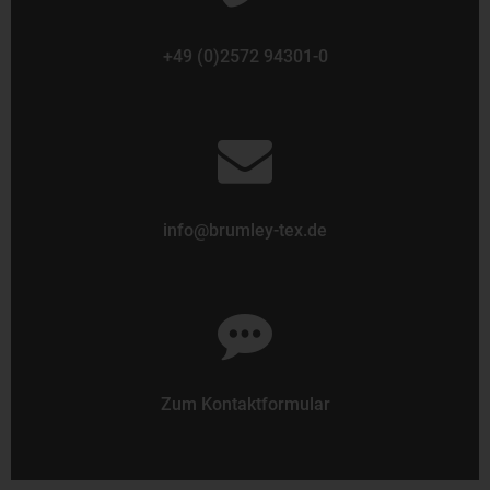
+49 (0)2572 94301-0
info@brumley-tex.de
Zum Kontaktformular