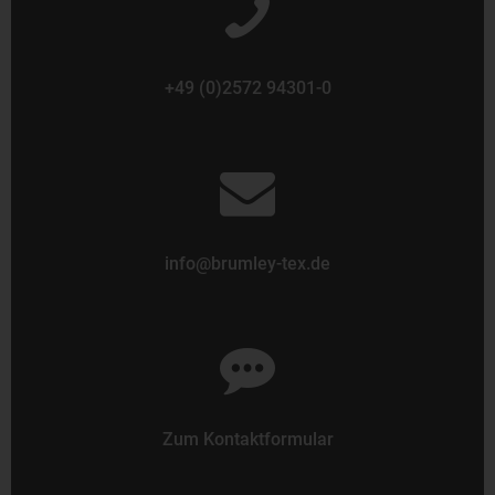
+49 (0)2572 94301-0
info@brumley-tex.de
Zum Kontaktformular