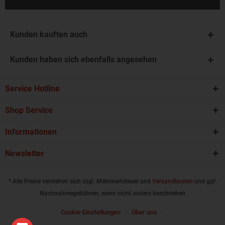
Kunden kauften auch
Kunden haben sich ebenfalls angesehen
Service Hotline
Shop Service
Informationen
Newsletter
* Alle Preise verstehen sich zzgl. Mehrwertsteuer und
Versandkosten
und ggf.
Nachnahmegebühren, wenn nicht anders beschrieben
Cookie-Einstellungen
Über uns