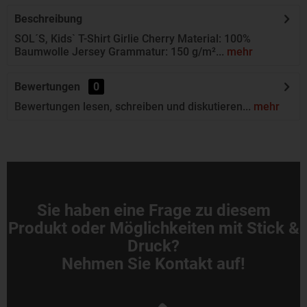
Beschreibung
SOL´S, Kids` T-Shirt Girlie Cherry Material: 100%
Baumwolle Jersey Grammatur: 150 g/m²...
mehr
Bewertungen
0
Bewertungen lesen, schreiben und diskutieren...
mehr
Sie haben eine Frage zu diesem
Produkt oder Möglichkeiten mit Stick &
Druck?
Nehmen Sie Kontakt auf!