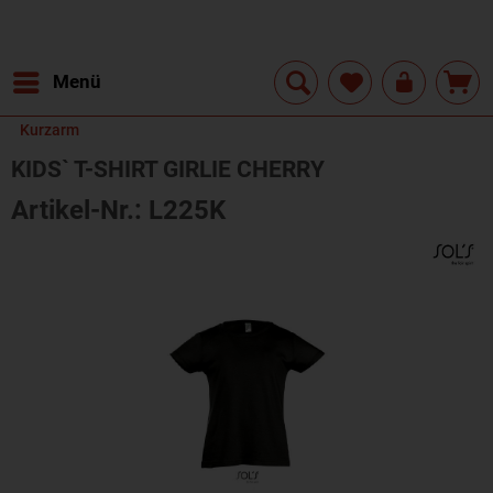
Menü
Kurzarm
KIDS` T-SHIRT GIRLIE CHERRY
Artikel-Nr.: L225K