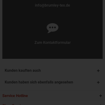
info@brumley-tex.de
Zum Kontaktformular
Kunden kauften auch
Kunden haben sich ebenfalls angesehen
Service Hotline