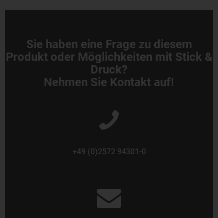
Sie haben eine Frage zu diesem
Produkt oder Möglichkeiten mit Stick &
Druck?
Nehmen Sie Kontakt auf!
+49 (0)2572 94301-0