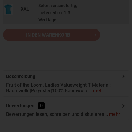
Sofort versandfertig,
XXL
Lieferzeit ca. 1-3
Werktage
IN DEN WARENKORB
Beschreibung
Fruit of the Loom, Ladies Valueweight T Material:
Baumwolle|Polyester|100% Baumwolle...
mehr
Bewertungen
0
Bewertungen lesen, schreiben und diskutieren...
mehr