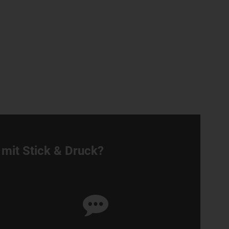
 mit Stick & Druck?