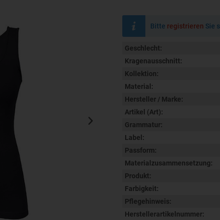
Bitte
registrieren
Sie s
Geschlecht:
Kragenausschnitt:
Kollektion:
Material:
Hersteller / Marke:
Artikel (Art):
Grammatur:
Label:
Passform:
Materialzusammensetzung:
Produkt:
Farbigkeit:
Pflegehinweis:
Herstellerartikelnummer: