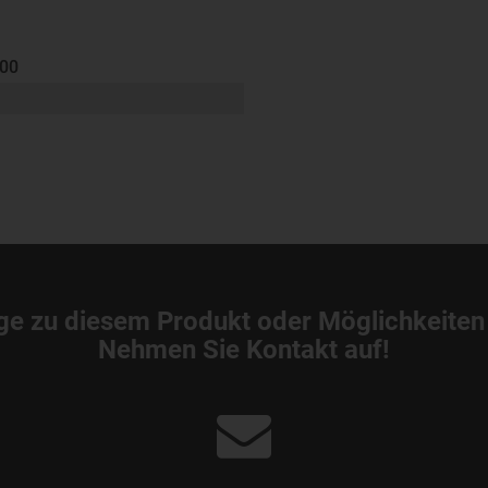
000
ge zu diesem Produkt oder Möglichkeiten
Nehmen Sie Kontakt auf!