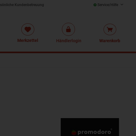
sönliche Kundenbetreuung
Service/Hilfe
Merkzettel
Händlerlogin
Warenkorb