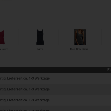
y Berry
Navy
Steel Grey (Solid)
Ei
rtig, Lieferzeit ca. 1-3 Werktage
rtig, Lieferzeit ca. 1-3 Werktage
rtig, Lieferzeit ca. 1-3 Werktage