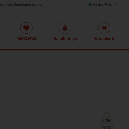
sönliche Kundenbetreuung
Service/Hilfe
Merkzettel
Händlerlogin
Warenkorb