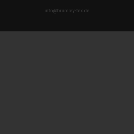
info@brumley-tex.de