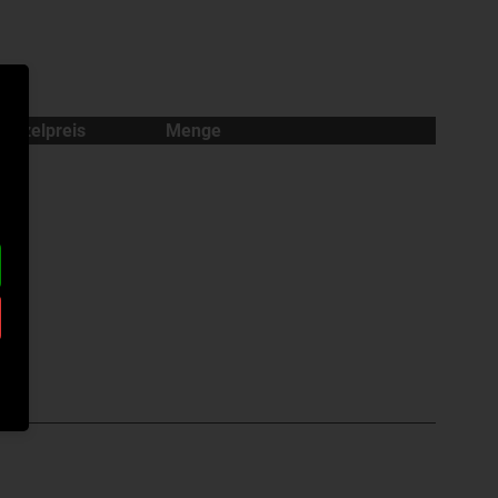
Einzelpreis
Menge