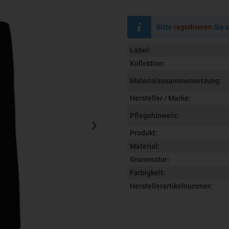
Bitte
registrieren
Sie s
Label:
Kollektion:
Materialzusammensetzung:
Hersteller / Marke:
Pflegehinweis:
Produkt:
Material:
Grammatur:
Farbigkeit:
Herstellerartikelnummer: