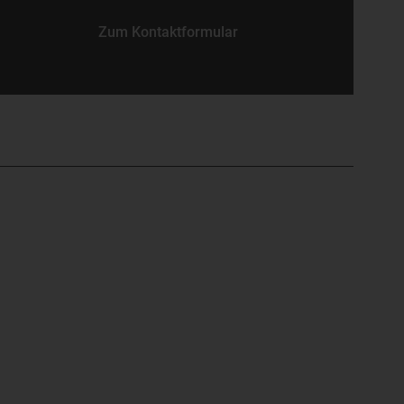
Zum Kontaktformular