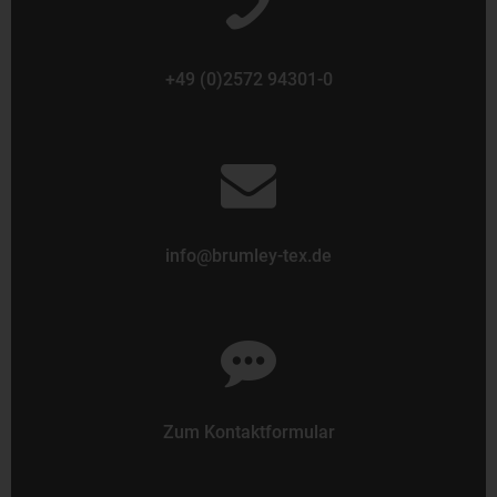
+49 (0)2572 94301-0
info@brumley-tex.de
Zum Kontaktformular