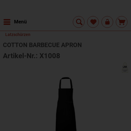
Menü
Latzschürzen
COTTON BARBECUE APRON
Artikel-Nr.: X1008