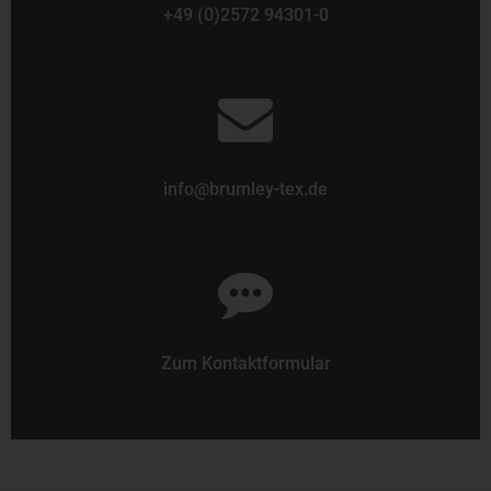
+49 (0)2572 94301-0
info@brumley-tex.de
Zum Kontaktformular