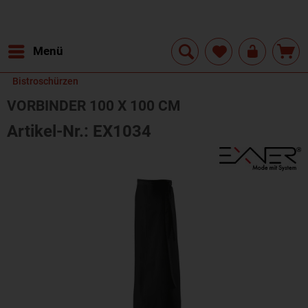
Menü
Bistroschürzen
VORBINDER 100 X 100 CM
Artikel-Nr.: EX1034