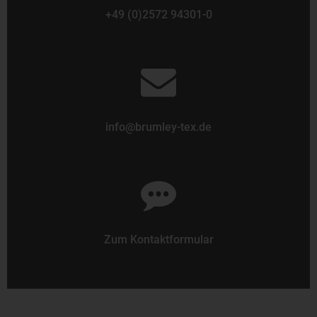
+49 (0)2572 94301-0
info@brumley-tex.de
Zum Kontaktformular