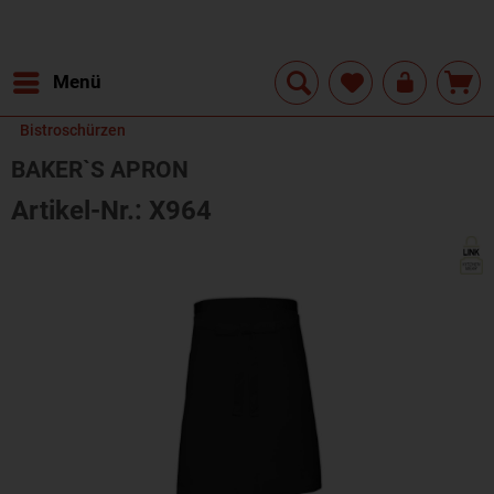
Menü
Bistroschürzen
BAKER`S APRON
Artikel-Nr.: X964