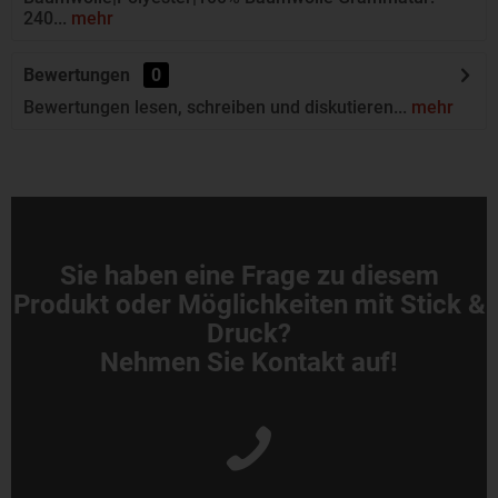
240...
mehr
Bewertungen
0
Bewertungen lesen, schreiben und diskutieren...
mehr
Sie haben eine Frage zu diesem
Produkt oder Möglichkeiten mit Stick &
Druck?
Nehmen Sie Kontakt auf!