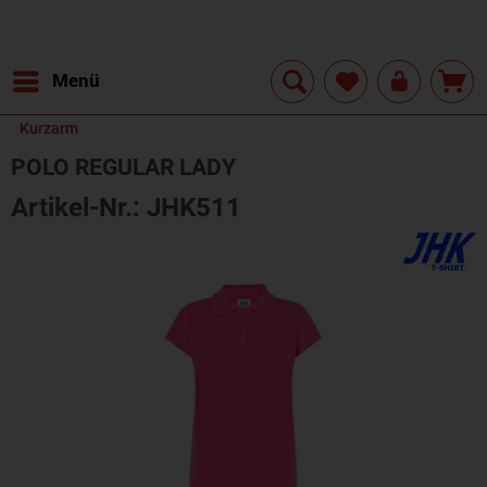
Menü
Kurzarm
POLO REGULAR LADY
Artikel-Nr.: JHK511