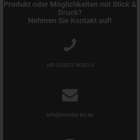
Produkt oder Möglichkeiten mit Stick &
Druck?
Nehmen Sie Kontakt auf!
+49 (0)2572 94301-0
info@brumley-tex.de