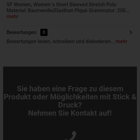
SF Women, Women`s Short Sleeved Stretch Polo
Material: Baumwolle|Elasthan Piqué Grammatur: 200...
mehr
Bewertungen
0
Bewertungen lesen, schreiben und diskutieren...
mehr
Sie haben eine Frage zu diesem
Produkt oder Möglichkeiten mit Stick &
Druck?
Nehmen Sie Kontakt auf!