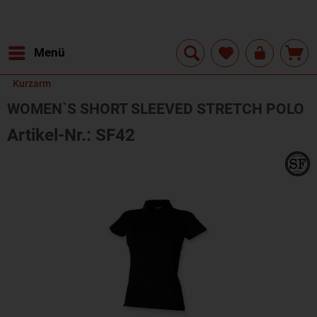
Menü
Kurzarm
WOMEN`S SHORT SLEEVED STRETCH POLO
Artikel-Nr.: SF42