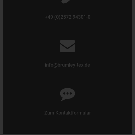
+49 (0)2572 94301-0
info@brumley-tex.de
Zum Kontaktformular