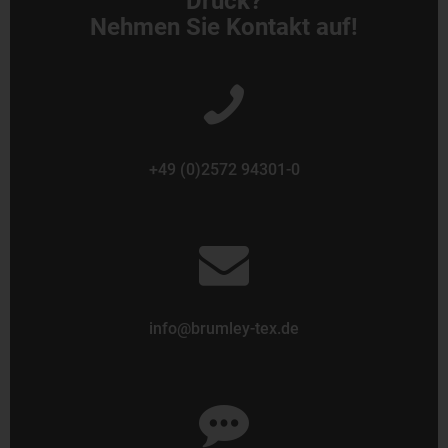
Druck?
Nehmen Sie Kontakt auf!
+49 (0)2572 94301-0
info@brumley-tex.de