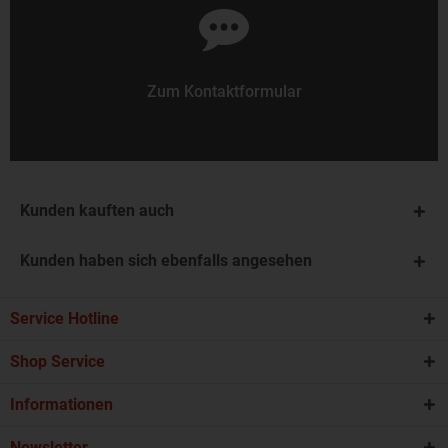
Zum Kontaktformular
Kunden kauften auch
Kunden haben sich ebenfalls angesehen
Service Hotline
Shop Service
Informationen
Newsletter