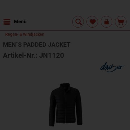
Menü
Regen- & Windjacken
MEN`S PADDED JACKET
Artikel-Nr.: JN1120