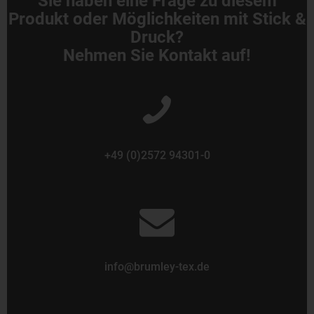
Sie haben eine Frage zu diesem
Produkt oder Möglichkeiten mit Stick &
Druck?
Nehmen Sie Kontakt auf!
+49 (0)2572 94301-0
info@brumley-tex.de