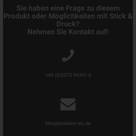
Sie haben eine Frage zu diesem
Produkt oder Möglichkeiten mit Stick &
Druck?
Nehmen Sie Kontakt auf!
+49 (0)2572 94301-0
info@brumley-tex.de