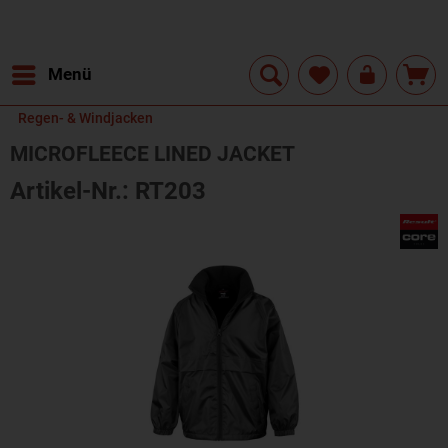
Menü
Regen- & Windjacken
MICROFLEECE LINED JACKET
Artikel-Nr.: RT203