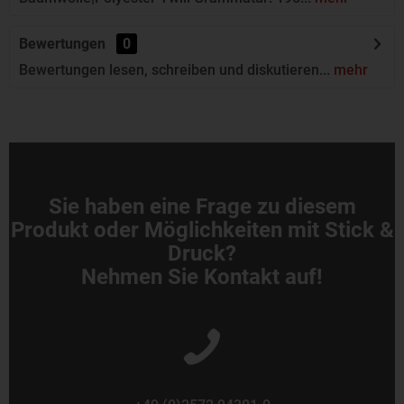
Bewertungen
0
Bewertungen lesen, schreiben und diskutieren...
mehr
Sie haben eine Frage zu diesem
Produkt oder Möglichkeiten mit Stick &
Druck?
Nehmen Sie Kontakt auf!