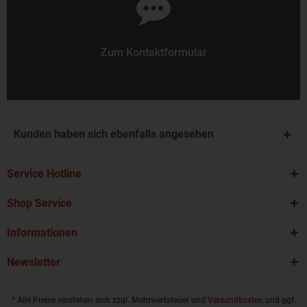
Zum Kontaktformular
Kunden haben sich ebenfalls angesehen
Service Hotline
Shop Service
Informationen
Newsletter
* Alle Preise verstehen sich zzgl. Mehrwertsteuer und
Versandkosten
und ggf.