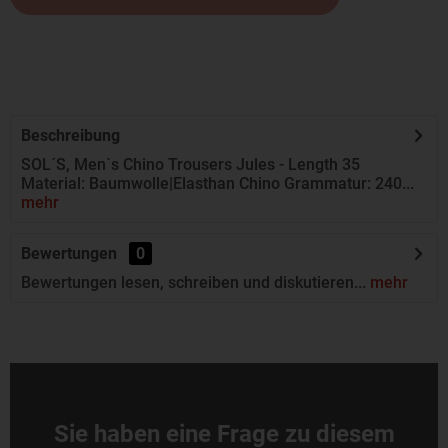
Beschreibung
SOL´S, Men`s Chino Trousers Jules - Length 35
Material: Baumwolle|Elasthan Chino Grammatur: 240...
mehr
Bewertungen
0
Bewertungen lesen, schreiben und diskutieren...
mehr
Sie haben eine Frage zu diesem