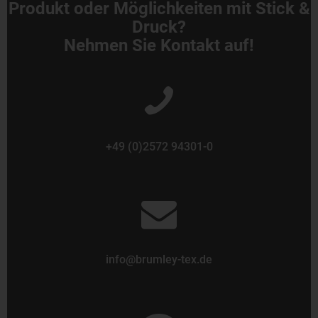
Produkt oder Möglichkeiten mit Stick &
Druck?
Nehmen Sie Kontakt auf!
+49 (0)2572 94301-0
info@brumley-tex.de