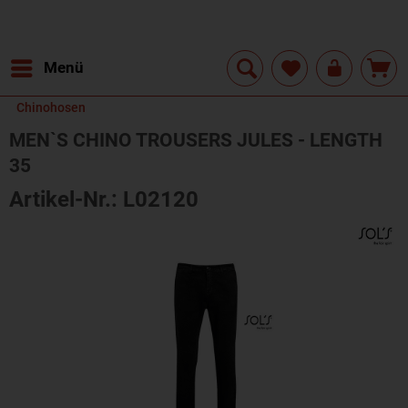
Menü
Chinohosen
MEN`S CHINO TROUSERS JULES - LENGTH
35
Artikel-Nr.: L02120