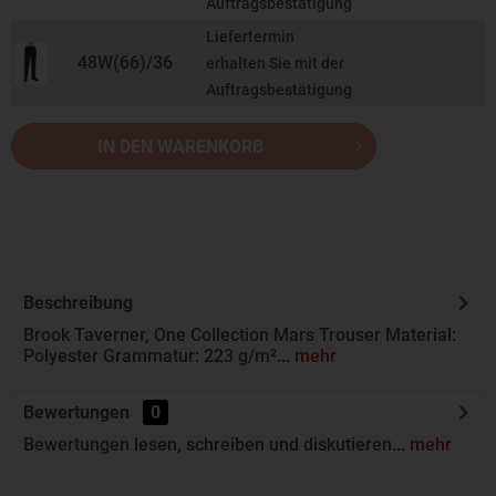
Auftragsbestätigung
Liefertermin
48W(66)/36
erhalten Sie mit der
Auftragsbestätigung
IN DEN WARENKORB
Beschreibung
Brook Taverner, One Collection Mars Trouser Material:
Polyester Grammatur: 223 g/m²...
mehr
Bewertungen
0
Bewertungen lesen, schreiben und diskutieren...
mehr