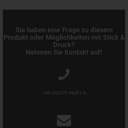
Sie haben eine Frage zu diesem
Produkt oder Möglichkeiten mit Stick &
Druck?
Nehmen Sie Kontakt auf!
+49 (0)2572 94301-0