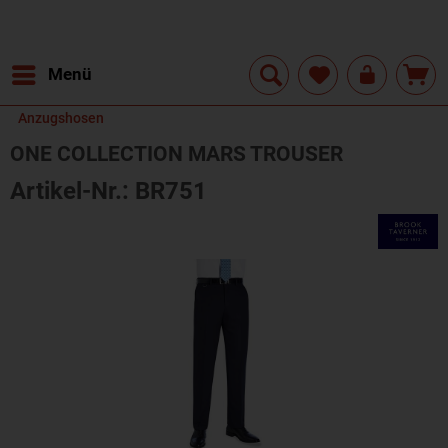
Menü
Anzugshosen
ONE COLLECTION MARS TROUSER
Artikel-Nr.: BR751