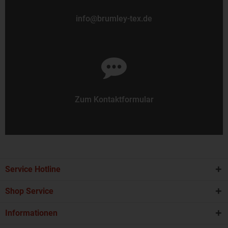
info@brumley-tex.de
Zum Kontaktformular
Service Hotline
Shop Service
Informationen