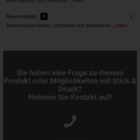
Herringbone Shirt Material:...
mehr
Bewertungen
0
Bewertungen lesen, schreiben und diskutieren...
mehr
Sie haben eine Frage zu diesem
Produkt oder Möglichkeiten mit Stick &
Druck?
Nehmen Sie Kontakt auf!