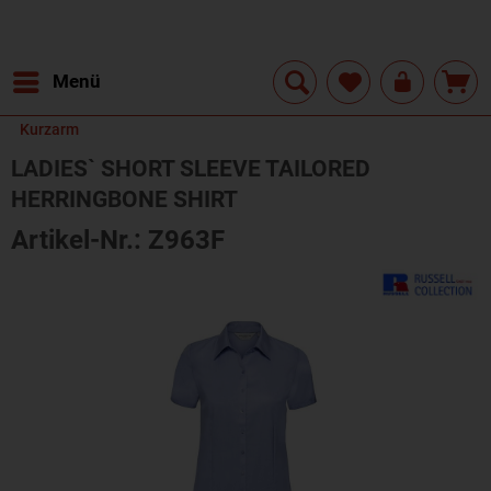
Menü
Kurzarm
LADIES` SHORT SLEEVE TAILORED
HERRINGBONE SHIRT
Artikel-Nr.: Z963F