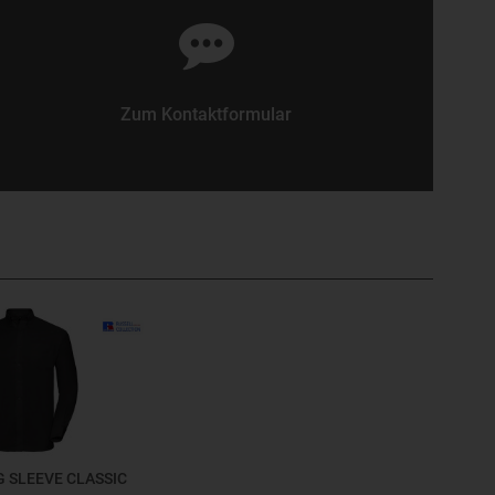
Zum Kontaktformular
 SLEEVE CLASSIC