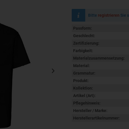
Bitte
registrieren
Sie s
Passform:
Geschlecht:
Zertifizierung:
Farbigkeit:
Materialzusammensetzung:
Material:
Grammatur:
Produkt:
Kollektion:
Artikel (Art):
Pflegehinweis:
Hersteller / Marke:
Herstellerartikelnummer: