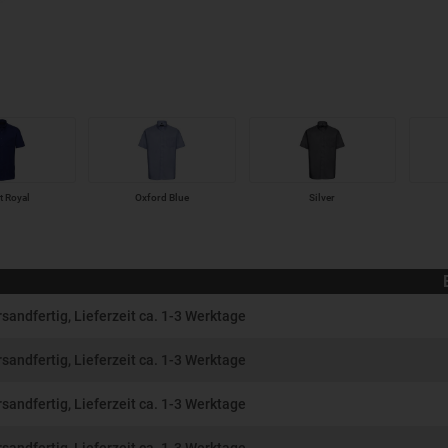
t Royal
Oxford Blue
Silver
rsandfertig, Lieferzeit ca. 1-3 Werktage
rsandfertig, Lieferzeit ca. 1-3 Werktage
rsandfertig, Lieferzeit ca. 1-3 Werktage