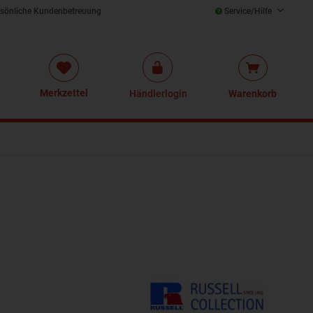
sönliche Kundenbetreuung
Service/Hilfe
Merkzettel
Händlerlogin
Warenkorb