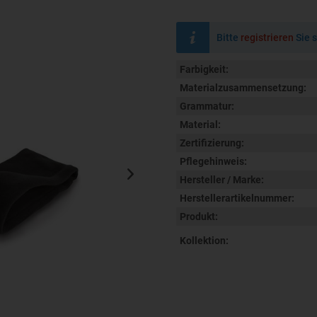
Bitte
registrieren
Sie s
Farbigkeit:
Materialzusammensetzung:
Grammatur:
Material:
Zertifizierung:
Pflegehinweis:
Hersteller / Marke:
Herstellerartikelnummer:
Produkt:
Kollektion: