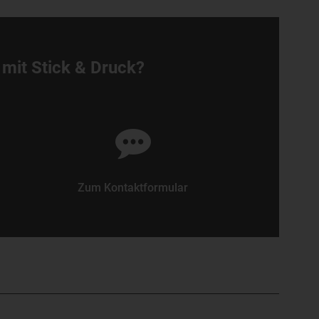
 mit Stick & Druck?
Zum Kontaktformular