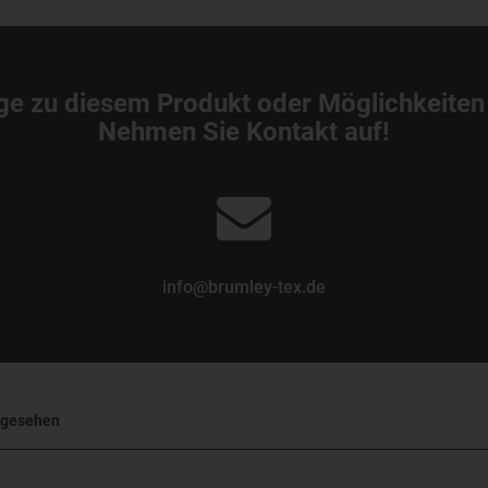
ge zu diesem Produkt oder Möglichkeiten
Nehmen Sie Kontakt auf!
info@brumley-tex.de
ngesehen