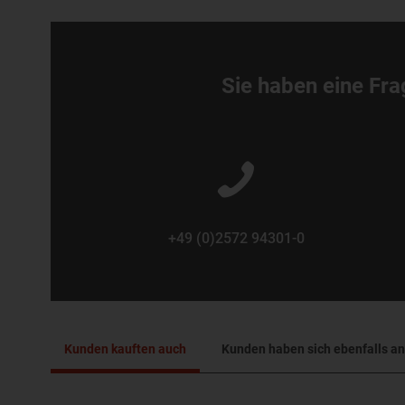
Sie haben eine Fra
+49 (0)2572 94301-0
Kunden kauften auch
Kunden haben sich ebenfalls a