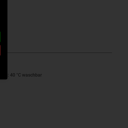
nweis: 40 °C waschbar