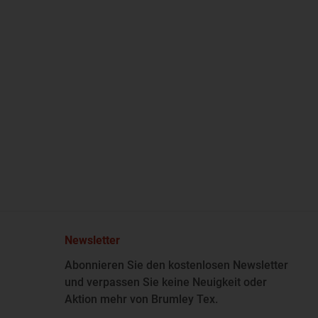
Newsletter
Abonnieren Sie den kostenlosen Newsletter
und verpassen Sie keine Neuigkeit oder
Aktion mehr von Brumley Tex.