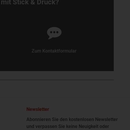
 mit Stick & Druck?
Zum Kontaktformular
Newsletter
Abonnieren Sie den kostenlosen Newsletter
und verpassen Sie keine Neuigkeit oder