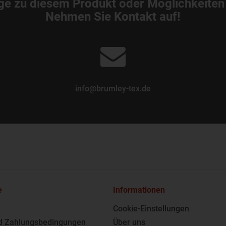
ge zu diesem Produkt oder Möglichkeiten
Nehmen Sie Kontakt auf!
info@brumley-tex.de
e
Informationen
Cookie-Einstellungen
d Zahlungsbedingungen
Über uns