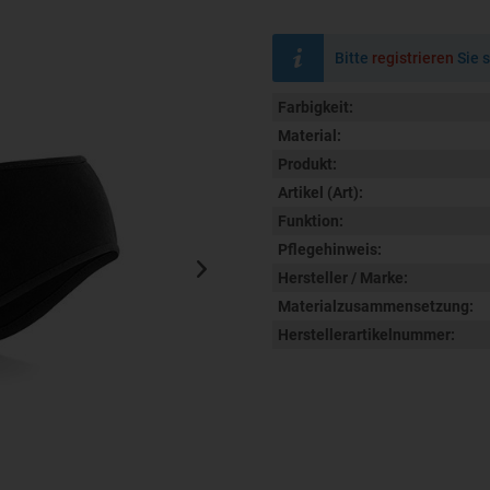
Bitte
registrieren
Sie s
Farbigkeit:
Material:
Produkt:
Artikel (Art):
Funktion:
Pflegehinweis:
Hersteller / Marke:
Materialzusammensetzung:
Herstellerartikelnummer: