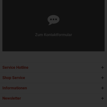
Zum Kontaktformular
Service Hotline
Shop Service
Informationen
Newsletter