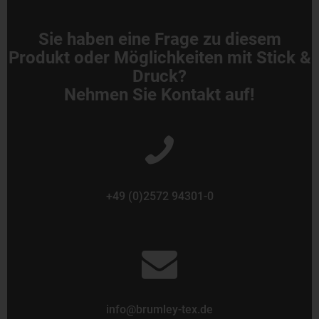
Sie haben eine Frage zu diesem
Produkt oder Möglichkeiten mit Stick &
Druck?
Nehmen Sie Kontakt auf!
+49 (0)2572 94301-0
info@brumley-tex.de