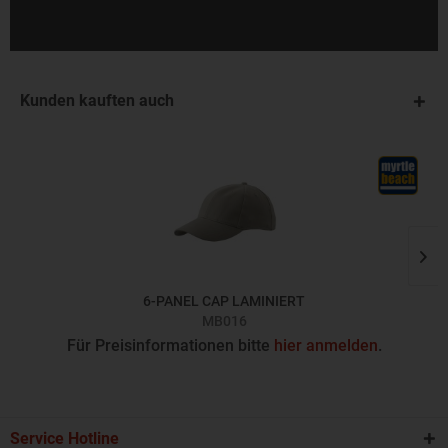
Kunden kauften auch
6-PANEL CAP LAMINIERT
MB016
Für Preisinformationen bitte
hier anmelden
.
Service Hotline