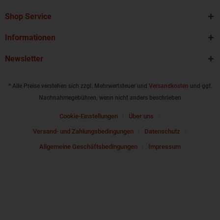
Shop Service
Informationen
Newsletter
* Alle Preise verstehen sich zzgl. Mehrwertsteuer und
Versandkosten
und ggf.
Nachnahmegebühren, wenn nicht anders beschrieben
Cookie-Einstellungen
Über uns
Versand- und Zahlungsbedingungen
Datenschutz
Allgemeine Geschäftsbedingungen
Impressum