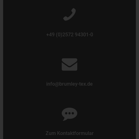
+49 (0)2572 94301-0
info@brumley-tex.de
Zum Kontaktformular