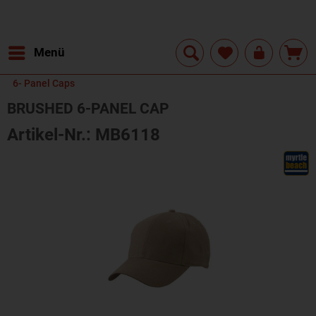
Menü
6- Panel Caps
BRUSHED 6-PANEL CAP
Artikel-Nr.: MB6118