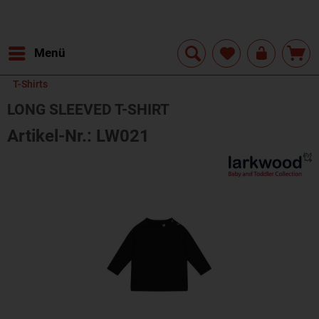
Menü
T-Shirts
LONG SLEEVED T-SHIRT
Artikel-Nr.: LW021