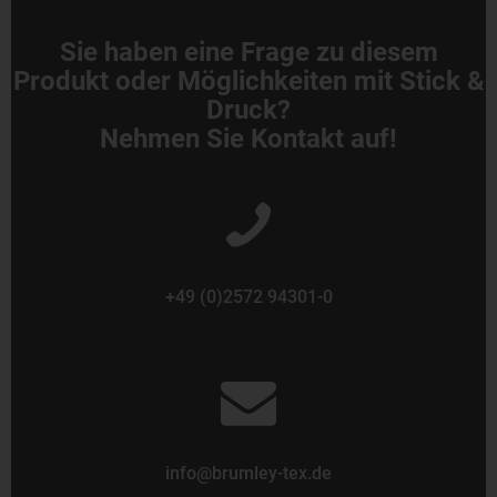
Sie haben eine Frage zu diesem
Produkt oder Möglichkeiten mit Stick &
Druck?
Nehmen Sie Kontakt auf!
+49 (0)2572 94301-0
info@brumley-tex.de