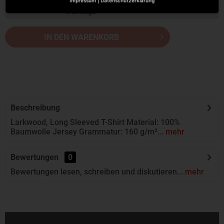
Impressum
|
Datenschutzerklärung
Werktage
IN DEN WARENKORB
Beschreibung
Larkwood, Long Sleeved T-Shirt Material: 100%
Baumwolle Jersey Grammatur: 160 g/m²...
mehr
Bewertungen
0
Bewertungen lesen, schreiben und diskutieren...
mehr