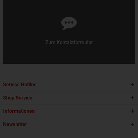
Zum Kontaktformular
Service Hotline
Shop Service
Informationen
Newsletter